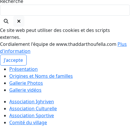
Recherche
Ce site web peut utiliser des cookies et des scripts
externes.
Cordialement l'équipe de www.thaddarthoufella.com
Plus
d'information
J'accepte
Présentation
Origines et Noms de familles
Gallerie Photos
Gallerie vidéos
Association Ighriven
Association Culturelle
Association Sportive
Comité du village