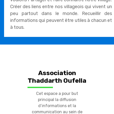
Créer des liens entre nos villageois qui vivent un
peu partout dans le monde. Recueillir des
informations qui peuvent être utiles à chacun et
à tous.
Association
Thaddarth Oufella
Cet espace a pour but
principal la diffusion
d’informations et la
communication au sein de