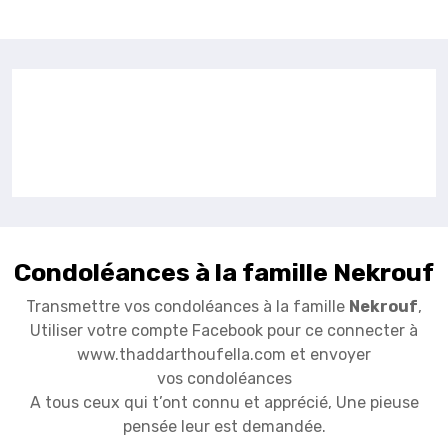
Condoléances à la famille Nekrouf
Transmettre vos condoléances à la famille
Nekrouf
,
Utiliser votre compte Facebook pour ce connecter à
www.thaddarthoufella.com et envoyer
vos condoléances
A tous ceux qui t’ont connu et apprécié, Une pieuse
pensée leur est demandée.