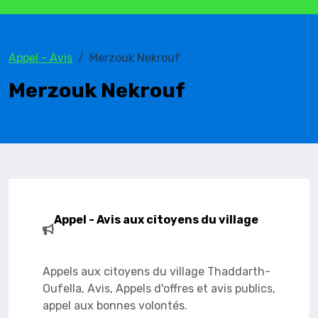
Appel - Avis
Merzouk Nekrouf
Merzouk Nekrouf
Appel - Avis aux citoyens du village
Appels aux citoyens du village Thaddarth-
Oufella, Avis, Appels d'offres et avis publics,
appel aux bonnes volontés.