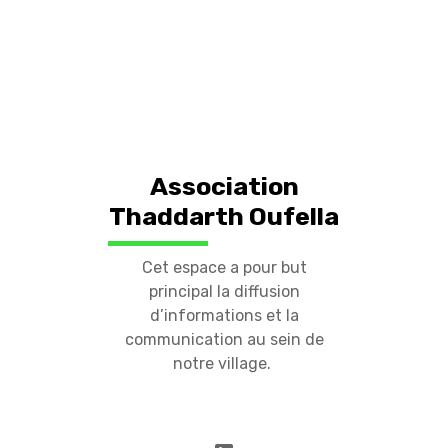
Association
Thaddarth Oufella
Cet espace a pour but
principal la diffusion
d’informations et la
communication au sein de
notre village.