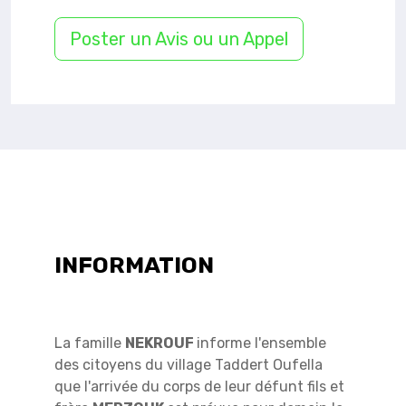
Poster un Avis ou un Appel
INFORMATION
La famille
NEKROUF
informe l'ensemble
des citoyens du village Taddert Oufella
que l'arrivée du corps de leur défunt fils et